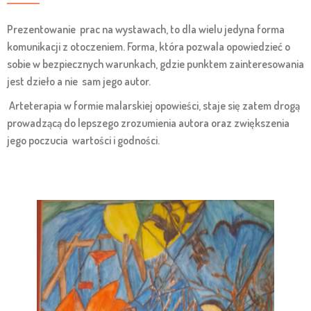
Prezentowanie prac na wystawach, to dla wielu jedyna forma
komunikacji z otoczeniem. Forma, która pozwala opowiedzieć o
sobie w bezpiecznych warunkach, gdzie punktem zainteresowania
jest dzieło a nie sam jego autor.
Arteterapia w formie malarskiej opowieści, staje się zatem drogą
prowadzącą do lepszego zrozumienia autora oraz zwiększenia
jego poczucia wartości i godności.