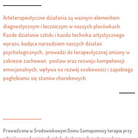
Arteterapeutyczne działania są ważnym elementem
diagnostycznym i leczniczym w naszych placówkach.
Każde działanie sztuki i każda technika artystycznego
wyrazu, będąca narzędziem naszych działań
psychologicznych, prowadzi do terapeutycznej zmiany w
zakresie zachowań, postaw oraz rozwoju kompetencji
emocjonalnych; wpływa na rozwój osobowości i zapobiega
pogłębianiu się stanów chorobowych.
Prowadzona w Środowiskowym Domu Samopomocy terapia przy