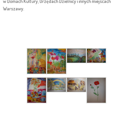
w Domach Kultury, Urzędach Dzielnicy i innych miejscach
Warszawy.