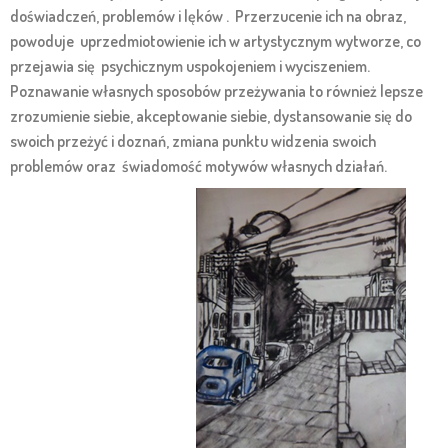
doświadczeń, problemów i lęków . Przerzucenie ich na obraz,
powoduje uprzedmiotowienie ich w artystycznym wytworze, co
przejawia się psychicznym uspokojeniem i wyciszeniem.
Poznawanie własnych sposobów przeżywania to również lepsze
zrozumienie siebie, akceptowanie siebie, dystansowanie się do
swoich przeżyć i doznań, zmiana punktu widzenia swoich
problemów oraz świadomość motywów własnych działań.