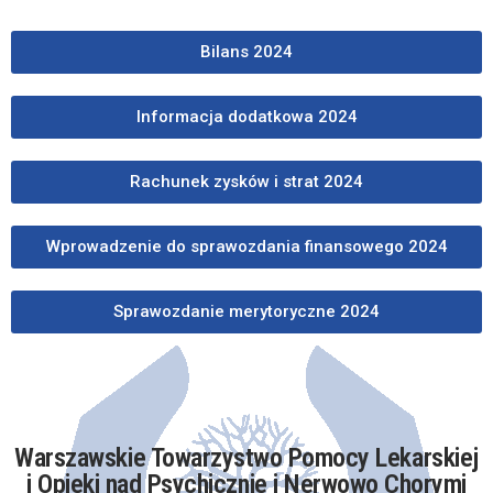
Bilans 2024
Informacja dodatkowa 2024
Rachunek zysków i strat 2024
Wprowadzenie do sprawozdania finansowego 2024
Sprawozdanie merytoryczne 2024
Warszawskie Towarzystwo Pomocy Lekarskiej
i Opieki nad Psychicznie i Nerwowo Chorymi