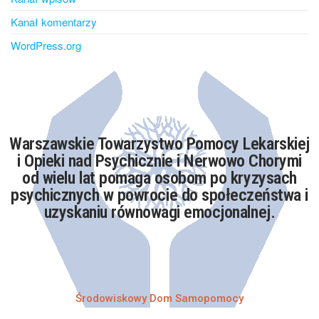
Kanał komentarzy
WordPress.org
Warszawskie Towarzystwo Pomocy Lekarskiej
i Opieki nad Psychicznie i Nerwowo Chorymi
od wielu lat pomaga osobom po kryzysach
psychicznych w powrocie do społeczeństwa i
uzyskaniu równowagi emocjonalnej.​
Środowiskowy Dom Samopomocy​